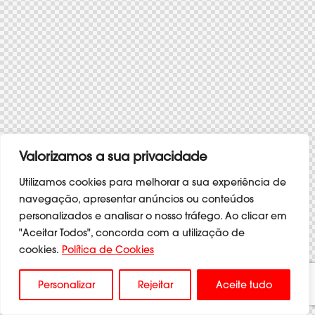
Valorizamos a sua privacidade
Utilizamos cookies para melhorar a sua experiência de
navegação, apresentar anúncios ou conteúdos
personalizados e analisar o nosso tráfego. Ao clicar em
"Aceitar Todos", concorda com a utilização de
cookies.
Política de Cookies
Personalizar
Rejeitar
Aceite tudo