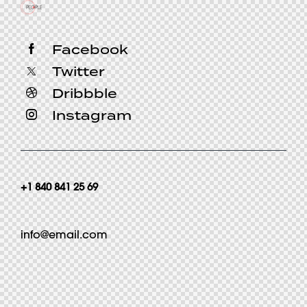
Facebook
Twitter
Dribbble
Instagram
+1 840 841 25 69
info@email.com