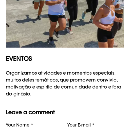
EVENTOS
Organizamos atividades e momentos especiais,
muitos deles temáticos, que promovem convívio,
motivação e espírito de comunidade dentro e fora
do ginásio.
Leave a comment