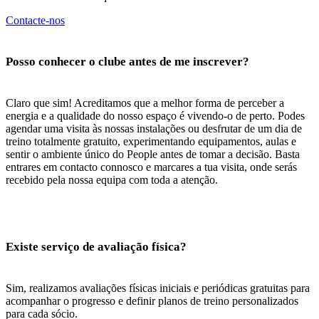
Contacte-nos
Posso conhecer o clube antes de me inscrever?
Claro que sim! Acreditamos que a melhor forma de perceber a
energia e a qualidade do nosso espaço é vivendo-o de perto. Podes
agendar uma visita às nossas instalações ou desfrutar de um dia de
treino totalmente gratuito, experimentando equipamentos, aulas e
sentir o ambiente único do People antes de tomar a decisão. Basta
entrares em contacto connosco e marcares a tua visita, onde serás
recebido pela nossa equipa com toda a atenção.
Existe serviço de avaliação física?
Sim, realizamos avaliações físicas iniciais e periódicas gratuitas para
acompanhar o progresso e definir planos de treino personalizados
para cada sócio.