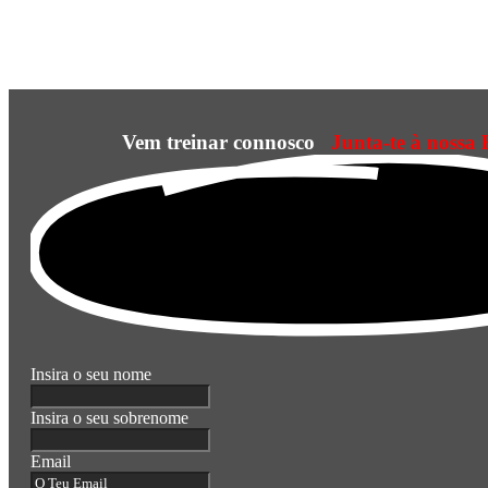
Vem treinar connosco
Junta-te à nossa 
Insira o seu nome
Insira o seu sobrenome
Email