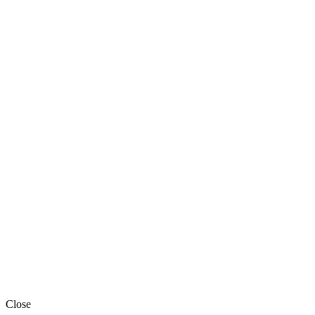
Close