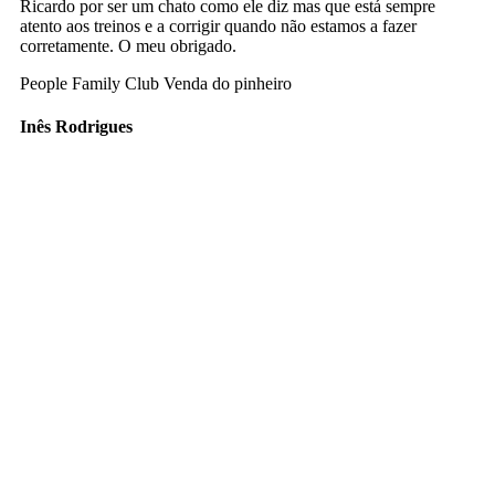
Ricardo por ser um chato como ele diz mas que está sempre
atento aos treinos e a corrigir quando não estamos a fazer
corretamente. O meu obrigado.
People Family Club Venda do pinheiro
Inês Rodrigues