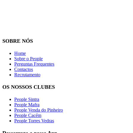
SOBRE NÓS
Home
Sobre o People
Perguntas Frequentes
Contactos
Recrutamento
OS NOSSOS CLUBES
People Sintra
People Mafra
People Venda do Pinheiro
People Cacém
People Torres Vedras