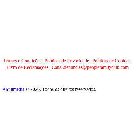
Termos e Condições
|
Políticas de Privacidade
|
Políticas de Cookies
|
Livro de Reclamações
|
Canal.denuncias@peoplefamilyclub.com
Alquimedia
© 2026. Todos os direitos reservados.