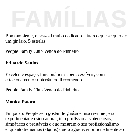
Bom ambiente, e pessoal muito dedicado…tudo o que se quer de
um ginásio. 5 estrelas.
People Family Club Venda do Pinheiro
Eduardo Santos
Excelente espaço, funcionários super acessíveis, com
estacionamento subterrâneo. Recomendo.
People Family Club Venda do Pinheiro
Mónica Pataco
Fui para o People sem gostar de ginásios, inscrevi me para
experimentar e estou adorar, têm profissionais atenciosos,,
simpáticos e prestáveis e que mostram o seu profissionalismo
enquanto treinamos (alguns) quero agradecer principalmente ao