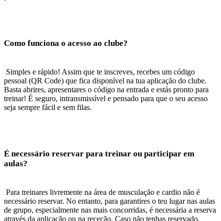
Como funciona o acesso ao clube?
Simples e rápido! Assim que te inscreves, recebes um código
pessoal (QR Code) que fica disponível na tua aplicação do clube.
Basta abrires, apresentares o código na entrada e estás pronto para
treinar! É seguro, intransmissível e pensado para que o seu acesso
seja sempre fácil e sem filas.
É necessário reservar para treinar ou participar em
aulas?
Para treinares livremente na área de musculação e cardio não é
necessário reservar. No entanto, para garantires o teu lugar nas aulas
de grupo, especialmente nas mais concorridas,
é necessária a reserva
através da aplicação ou na receção. Caso não tenhas reservado,