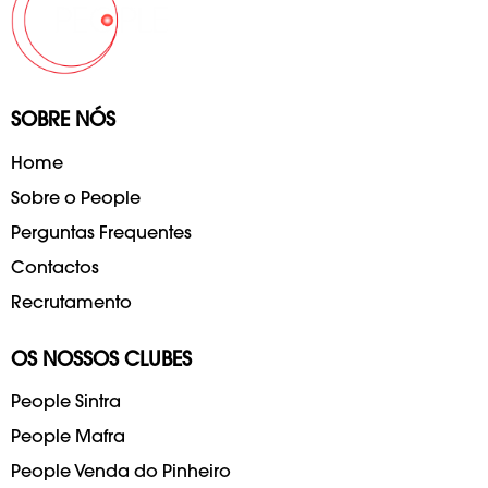
SOBRE NÓS
Home
Sobre o People
Perguntas Frequentes
Contactos
Recrutamento
OS NOSSOS CLUBES
People Sintra
People Mafra
People Venda do Pinheiro