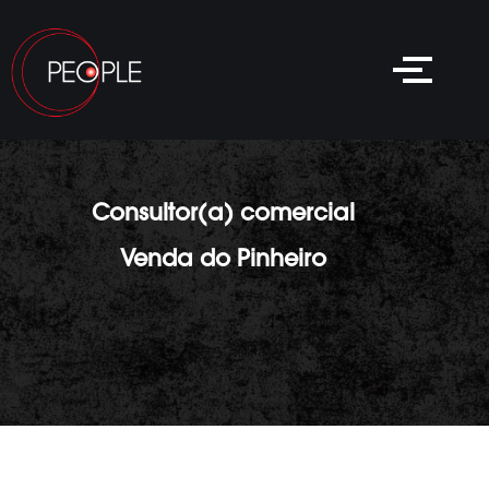
Consultor(a) comercial
Venda do Pinheiro