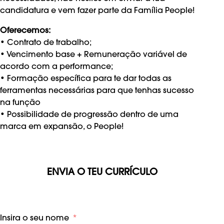
candidatura e vem fazer parte da Família People!
Oferecemos:
•⁠ ⁠Contrato de trabalho;
•⁠ ⁠Vencimento base + Remuneração variável de
acordo com a performance;
•⁠ ⁠Formação específica para te dar todas as
ferramentas necessárias para que tenhas sucesso
na função
•⁠ ⁠Possibilidade de progressão dentro de uma
marca em expansão, o People!
ENVIA O TEU CURRÍCULO
Insira o seu nome