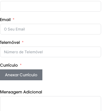
Email
Telemóvel
Currículo
Anexar Currículo
Mensagem Adicional