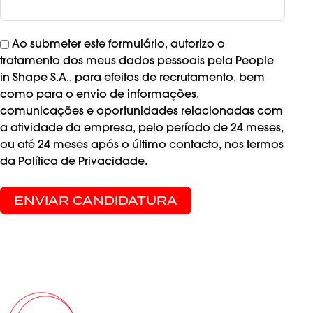
Ao submeter este formulário, autorizo o
tratamento dos meus dados pessoais pela People
in Shape S.A., para efeitos de recrutamento, bem
como para o envio de informações,
comunicações e oportunidades relacionadas com
a atividade da empresa, pelo período de 24 meses,
ou até 24 meses após o último contacto, nos termos
da Política de Privacidade.
ENVIAR CANDIDATURA