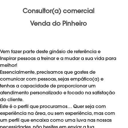
Consultor(a) comercial
Venda do Pinheiro
Vem fazer parte deste ginásio de referência e
Inspirar pessoas a treinar e a mudar a sua vida para
melhor!
Essencialmente, precisamos que gostes de
comunicar com pessoas, sejas empático(a) e
tenhas a capacidade de proporcionar um
atendimento personalizado e focado na satisfação
do cliente.
Este é o perfil que procuramos… Quer seja com
experiência na área, ou sem experiência, mas com
um perfil que encaixa como uma luva nas nossas
necessidades, não hesites em enviar a tua