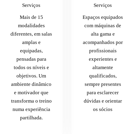
Serviços
Serviços
Mais de 15
Espaços equipados
modalidades
com máquinas de
diferentes, em salas
alta gama e
amplas e
acompanhados por
equipadas,
profissionais
pensadas para
experientes e
todos os níveis e
altamente
objetivos. Um
qualificados,
ambiente dinâmico
sempre presentes
e motivador que
para esclarecer
transforma o treino
dúvidas e orientar
numa experiência
os sócios
partilhada.