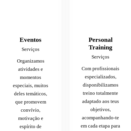
Eventos
Personal
Training
Serviços
Serviços
Organizamos
Com profissionais
atividades e
especializados,
momentos
disponibilizamos
especiais, muitos
treino totalmente
deles temáticos,
adaptado aos teus
que promovem
objetivos,
convívio,
acompanhando-te
motivação e
em cada etapa para
espírito de