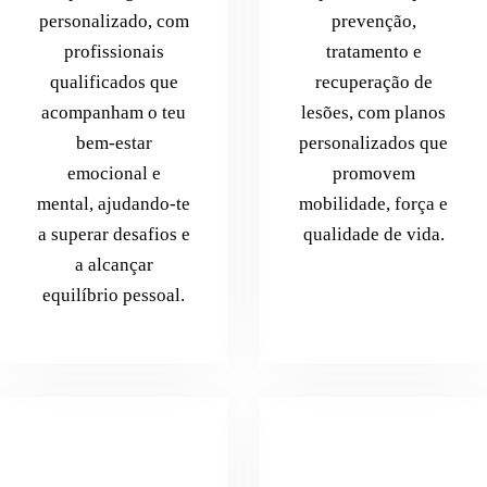
personalizado, com
prevenção,
profissionais
tratamento e
qualificados que
recuperação de
acompanham o teu
lesões, com planos
bem-estar
personalizados que
emocional e
promovem
mental, ajudando-te
mobilidade, força e
a superar desafios e
qualidade de vida.
a alcançar
equilíbrio pessoal.