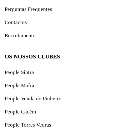
Perguntas Frequentes
Contactos
Recrutamento
OS NOSSOS CLUBES
People Sintra
People Mafra
People Venda do Pinheiro
People Cacém
People Torres Vedras