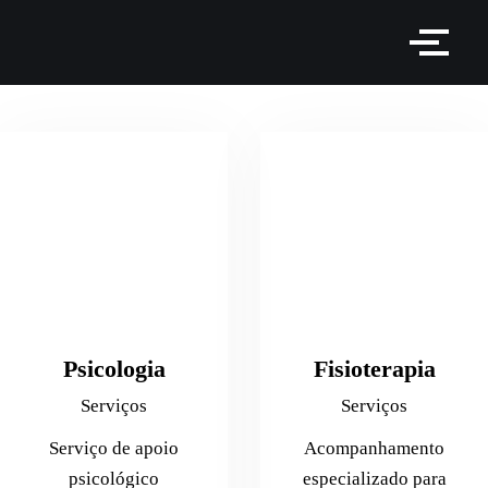
Psicologia
Fisioterapia
Serviços
Serviços
Serviço de apoio
Acompanhamento
psicológico
especializado para