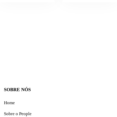
SOBRE NÓS
Home
Sobre o People