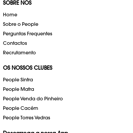
SOBRE NÓS
Home
Sobre o People
Perguntas Frequentes
Contactos
Recrutamento
OS NOSSOS CLUBES
People Sintra
People Mafra
People Venda do Pinheiro
People Cacém
People Torres Vedras