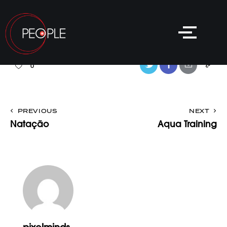
0
PREVIOUS
NEXT
Natação
Aqua Training