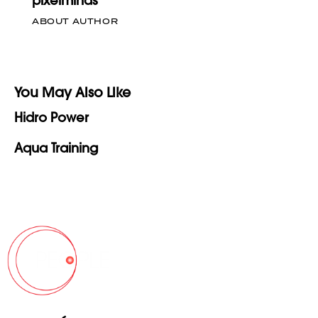
pixelminds
ABOUT AUTHOR
You May Also Like
Hidro Power
Aqua Training