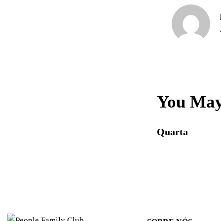
You May
Quarta