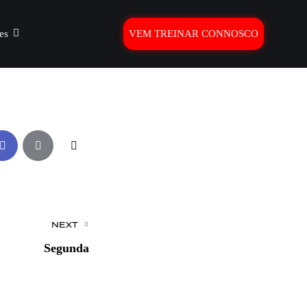
es
VEM TREINAR CONNOSCO
NEXT
Segunda