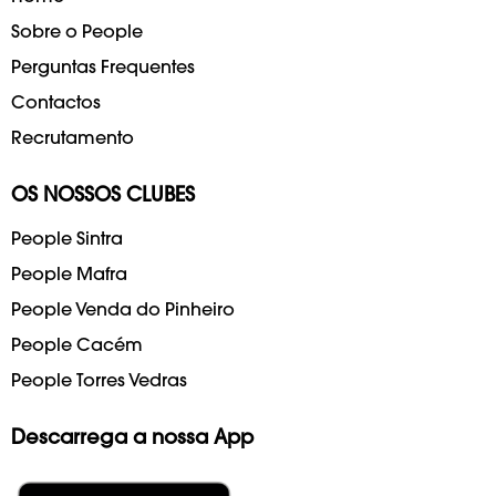
Sobre o People
Perguntas Frequentes
Contactos
Recrutamento
OS NOSSOS CLUBES
People Sintra
People Mafra
People Venda do Pinheiro
People Cacém
People Torres Vedras
Descarrega a nossa App