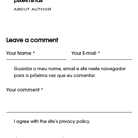
pixelminds
ABOUT AUTHOR
Leave a comment
Guardar o meu nome, email e site neste navegador
para a próxima vez que eu comentar.
I agree with the site’s
privacy policy
.