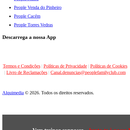
People Venda do Pinheiro
People Cacém
People Torres Vedras
Descarrega a nossa App
Termos e Condições
|
Políticas de Privacidade
|
Políticas de Cookies
|
Livro de Reclamações
|
Canal.denuncias@peoplefamilyclub.com
Alquimedia
© 2026. Todos os direitos reservados.