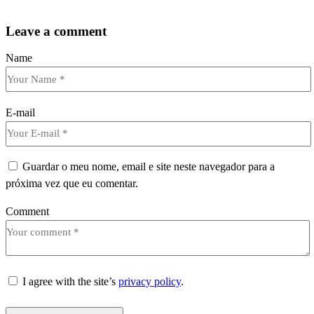
Leave a comment
Name
E-mail
Guardar o meu nome, email e site neste navegador para a
próxima vez que eu comentar.
Comment
I agree with the site’s
privacy policy
.