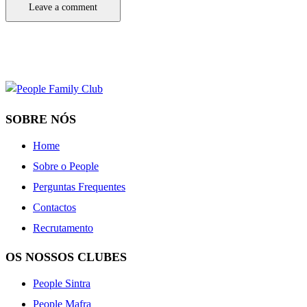
SOBRE NÓS
Home
Sobre o People
Perguntas Frequentes
Contactos
Recrutamento
OS NOSSOS CLUBES
People Sintra
People Mafra